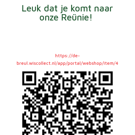
Leuk dat je komt naar
onze Reünie!
https://de-
breul.wiscollect.nl/app/portal/webshop/item/4