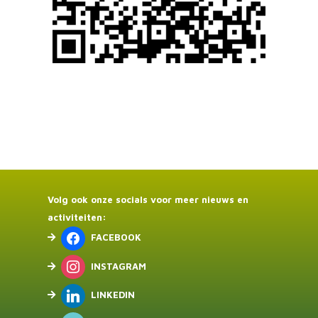
Volg ook onze socials voor meer nieuws en
activiteiten:
FACEBOOK
INSTAGRAM
LINKEDIN