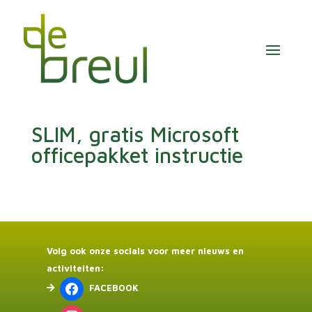
SLIM, gratis Microsoft
officepakket instructie
Volg ook onze socials voor meer nieuws en
activiteiten:
FACEBOOK