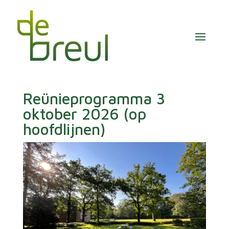
Reünieprogramma 3
oktober 2026 (op
hoofdlijnen)