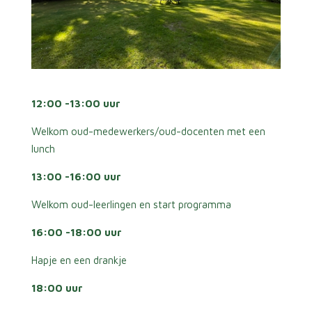
12:00 -13:00 uur
Welkom oud-medewerkers/oud-docenten met een
lunch
13:00 -16:00 uur
Welkom oud-leerlingen en start programma
16:00 -18:00 uur
Hapje en een drankje
18:00 uur